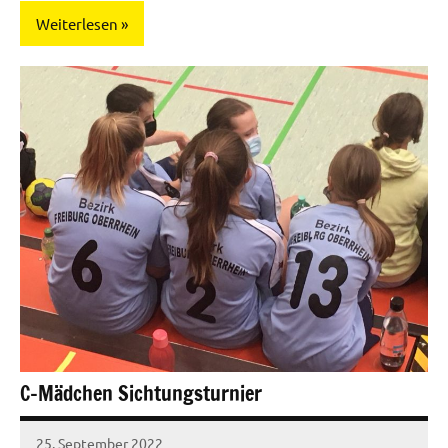
Weiterlesen
Mannschaften
C-Mädchen Sichtungsturnier
25. September 2022