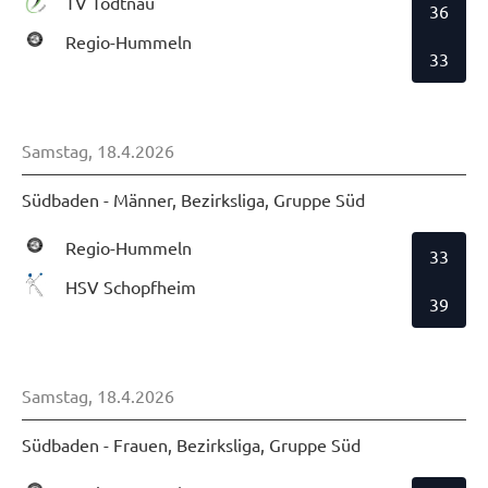
TV Todtnau
36
Regio-Hummeln
33
Samstag, 18.4.2026
Südbaden - Männer, Bezirksliga, Gruppe Süd
Regio-Hummeln
33
HSV Schopfheim
39
Samstag, 18.4.2026
Südbaden - Frauen, Bezirksliga, Gruppe Süd