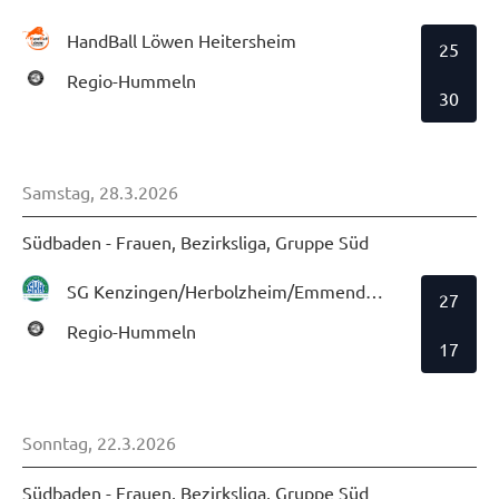
HandBall Löwen Heitersheim
25
Regio-Hummeln
30
Samstag, 28.3.2026
Südbaden - Frauen, Bezirksliga, Gruppe Süd
SG Kenzingen/Herbolzheim/Emmendingen
27
Regio-Hummeln
17
Sonntag, 22.3.2026
Südbaden - Frauen, Bezirksliga, Gruppe Süd