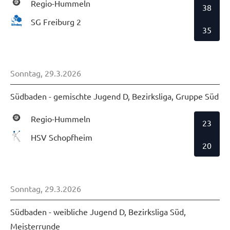
Regio-Hummeln
38
SG Freiburg 2
35
Sonntag, 29.3.2026
Südbaden - gemischte Jugend D, Bezirksliga, Gruppe Süd
Regio-Hummeln
23
HSV Schopfheim
20
Sonntag, 29.3.2026
Südbaden - weibliche Jugend D, Bezirksliga Süd,
Meisterrunde