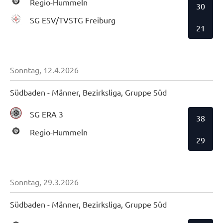
Regio-Hummeln
30
SG ESV/TVSTG Freiburg
21
Sonntag, 12.4.2026
Südbaden - Männer, Bezirksliga, Gruppe Süd
SG ERA 3
38
Regio-Hummeln
29
Sonntag, 29.3.2026
Südbaden - Männer, Bezirksliga, Gruppe Süd