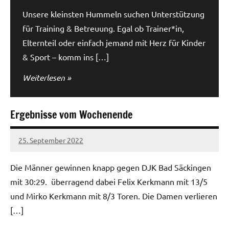
Unsere kleinsten Hummeln suchen Unterstützung
für Training & Betreuung. Egal ob Trainer*in,
Elternteil oder einfach jemand mit Herz für Kinder
& Sport – komm ins […]
Weiterlesen
Ergebnisse vom Wochenende
25. September 2022
Regio-
Hummeln
Die Männer gewinnen knapp gegen DJK Bad Säckingen
mit 30:29. überragend dabei Felix Kerkmann mit 13/5
und Mirko Kerkmann mit 8/3 Toren. Die Damen verlieren
[…]