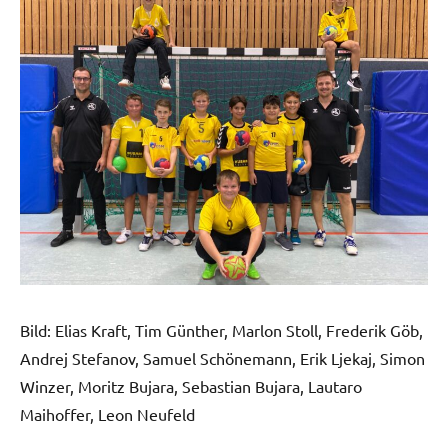
Bild: Elias Kraft, Tim Günther, Marlon Stoll, Frederik Göb,
Andrej Stefanov, Samuel Schönemann, Erik Ljekaj, Simon
Winzer, Moritz Bujara, Sebastian Bujara, Lautaro
Maihoffer, Leon Neufeld