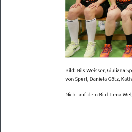
Bild: Nils Weisser, Giuliana 
von Sperl, Daniela Götz, Kath
Nicht auf dem Bild: Lena Web