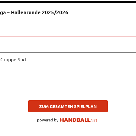
iga – Hallenrunde 2025/2026
, Gruppe Süd
ZUM GESAMTEN SPIELPLAN
powered by