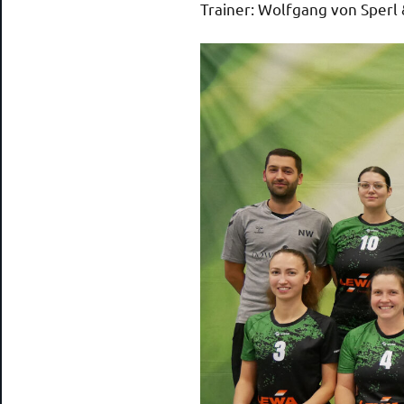
Trainer: Wolfgang von Sperl 