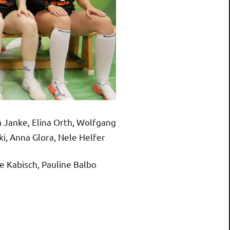
ja Janke, Elina Orth, Wolfgang
ki, Anna Glora, Nele Helfer
e Kabisch, Pauline Balbo