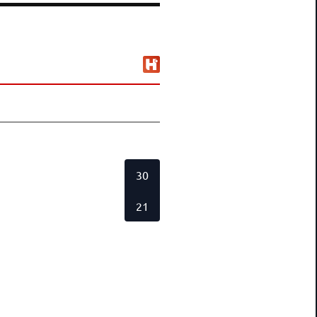
30
21