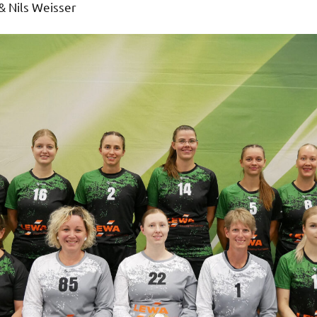
& Nils Weisser