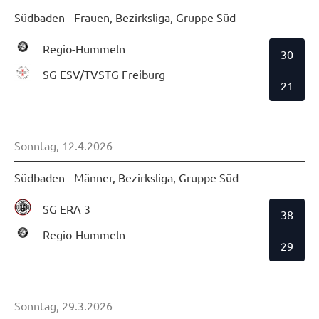
Südbaden - Frauen, Bezirksliga, Gruppe Süd
Regio-Hummeln
30
SG ESV/TVSTG Freiburg
21
Sonntag, 12.4.2026
Südbaden - Männer, Bezirksliga, Gruppe Süd
SG ERA 3
38
Regio-Hummeln
29
Sonntag, 29.3.2026