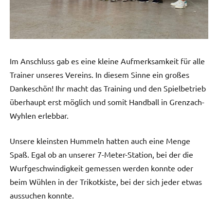
Im Anschluss gab es eine kleine Aufmerksamkeit für alle
Trainer unseres Vereins. In diesem Sinne ein großes
Dankeschön! Ihr macht das Training und den Spielbetrieb
überhaupt erst möglich und somit Handball in Grenzach-
Wyhlen erlebbar.
Unsere kleinsten Hummeln hatten auch eine Menge
Spaß. Egal ob an unserer 7-Meter-Station, bei der die
Wurfgeschwindigkeit gemessen werden konnte oder
beim Wühlen in der Trikotkiste, bei der sich jeder etwas
aussuchen konnte.