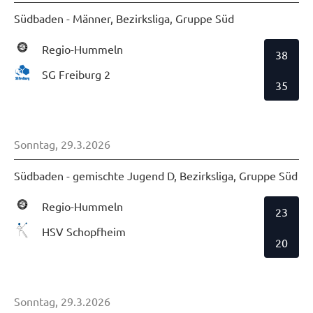
Südbaden - Männer, Bezirksliga, Gruppe Süd
Regio-Hummeln
38
SG Freiburg 2
35
Sonntag, 29.3.2026
Südbaden - gemischte Jugend D, Bezirksliga, Gruppe Süd
Regio-Hummeln
23
HSV Schopfheim
20
Sonntag, 29.3.2026