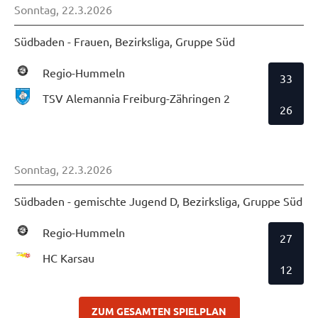
Sonntag, 22.3.2026
Südbaden - Frauen, Bezirksliga, Gruppe Süd
Regio-Hummeln
33
TSV Alemannia Freiburg-Zähringen 2
26
Sonntag, 22.3.2026
Südbaden - gemischte Jugend D, Bezirksliga, Gruppe Süd
Regio-Hummeln
27
HC Karsau
12
ZUM GESAMTEN SPIELPLAN