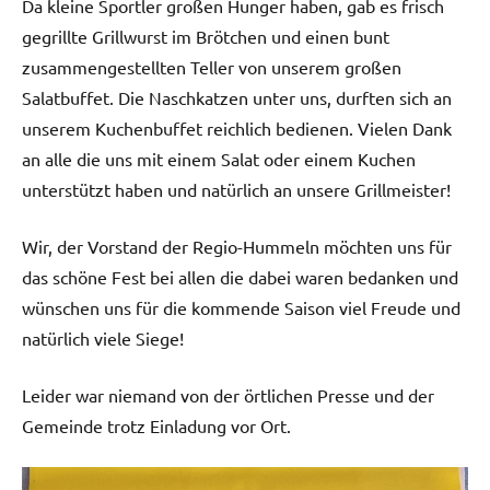
Da kleine Sportler großen Hunger haben, gab es frisch
gegrillte Grillwurst im Brötchen und einen bunt
zusammengestellten Teller von unserem großen
Salatbuffet. Die Naschkatzen unter uns, durften sich an
unserem Kuchenbuffet reichlich bedienen. Vielen Dank
an alle die uns mit einem Salat oder einem Kuchen
unterstützt haben und natürlich an unsere Grillmeister!
Wir, der Vorstand der Regio-Hummeln möchten uns für
das schöne Fest bei allen die dabei waren bedanken und
wünschen uns für die kommende Saison viel Freude und
natürlich viele Siege!
Leider war niemand von der örtlichen Presse und der
Gemeinde trotz Einladung vor Ort.