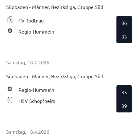
Südbaden - Männer, Bezirksliga, Gruppe Süd
TV Todtnau
36
Regio-Hummeln
33
Samstag, 18.4.2026
Südbaden - Männer, Bezirksliga, Gruppe Süd
Regio-Hummeln
33
HSV Schopfheim
39
Samstag, 18.4.2026