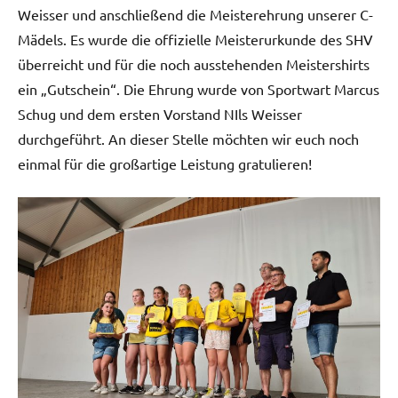
Weisser und anschließend die Meisterehrung unserer C-
Mädels. Es wurde die offizielle Meisterurkunde des SHV
überreicht und für die noch ausstehenden Meistershirts
ein „Gutschein“. Die Ehrung wurde von Sportwart Marcus
Schug und dem ersten Vorstand NIls Weisser
durchgeführt. An dieser Stelle möchten wir euch noch
einmal für die großartige Leistung gratulieren!